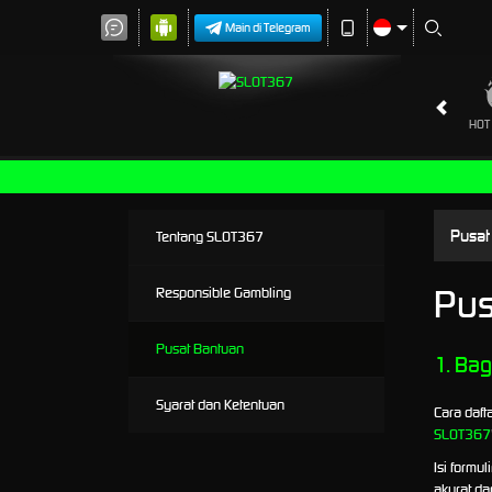
Main di Telegram
SELAMAT KEPADA
HOT
fo****l Telah Melakukan WD Sebesar 2.100.000
Pusat
Tentang SLOT367
Pus
Responsible Gambling
Pusat Bantuan
1. Ba
Syarat dan Ketentuan
Cara daft
SLOT367
Isi formu
akurat da