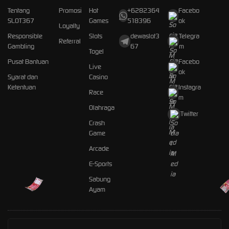
Tentang
Promosi
Hot
+6282364
Facebo
SLOT367
Games
518396
ok
Loyalty
Responsible
Slots
dewaslot3
Telegra
Referral
Gambling
67
m
Togel
Pusat Bantuan
Facebo
Live
ok
Syarat dan
Casino
Ketentuan
Instagra
Race
m
Olahraga
Twitter
Crash
Game
Arcade
E-Sports
Sabung
Ayam