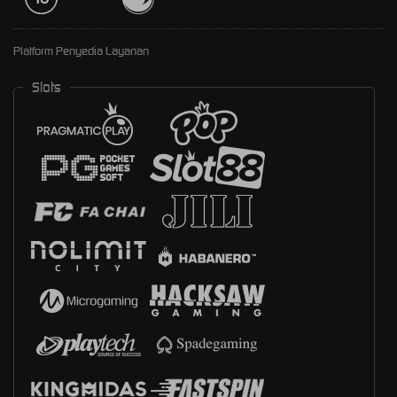
Platform Penyedia Layanan
Slots