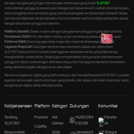
Dengan navigasi yang ringan dan tampilan antarmuka yang intuitif,
SLOT367
memudahkan pengguna menemukan kategori permainan favorit, melihat informasi terbaru,
serta mengakses fitur tambahan yang membuat pengalaman terasa lebih interaktif. Setiap
pembaruan dilakukan secara berkala untuk memastikan performa tetap optimal dan sesuai
dengan kebutuhan pengguna masa kini.
Platform Interaktif:
Desain modern dengan pengalaman pengguna yang lebih dinamis.
Pembaruan 2026:
Fitur dan sistem terbaru untuk mendukung akses yang lebih cepat.
Performa Stabil:
Dirancang agar tetap ringan dan responsif di berbagai perangkat.
Layanan Responsif:
Dukungan bantuan siap membantu kapan pun dibutuhkan.
SLOT367 berkomitmen menjadi pusat layanan arena permainan yang tidak hanya
menghadirkan variasi pilihan, tetapi juga memperhatikan kenyamanan dan keamanan
pengguna. Sistem perlindungan data dirancang untuk menjaga privasi serta memastikan
setiap aktivitas berjalan dengan aman dan efisien.
Nikmati pengalaman digital yang lebih terstruktur dan interaktif bersama SLOT367. Gunakan
layanan secara bijak, patuhi ketentuan yang berlaku, dan selalu utamakan keamanan serta
kenyamanan dalam setiap aktivitas online.
Kebijaksanaan
Platform
Kategori
Dukungan
Komunitas
Tentang
Promosi
Hot
+6282364
Facebo
SLOT367
Games
518396
ok
Loyalty
Responsible
Slots
dewaslot3
Telegra