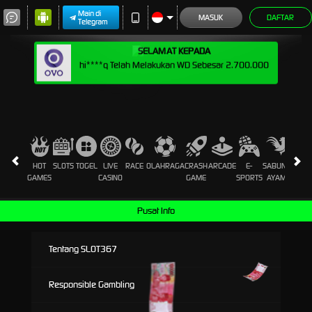
Main di
MASUK
DAFTAR
Telegram
SELAMAT KEPADA
hi****q Telah Melakukan WD Sebesar 2.700.000
HOT
SLOTS
TOGEL
LIVE
RACE
OLAHRAGA
CRASH
ARCADE
E-
SABUNG
PROM
GAMES
CASINO
GAME
SPORTS
AYAM
Pusat Info
Tentang SLOT367
Responsible Gambling