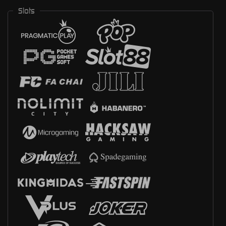
Slots