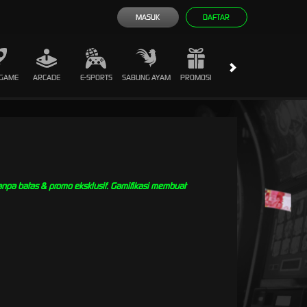
MASUK
DAFTAR
 GAME
ARCADE
E-SPORTS
SABUNG AYAM
PROMOSI
t tanpa batas & promo eksklusif. Gamifikasi membuat