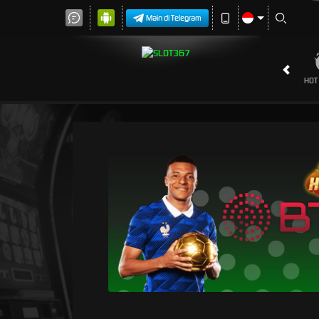
Main di Telegram
SELAMAT KEPADA
HOT
va***m Telah Melakukan WD Sebesar 2.100.000