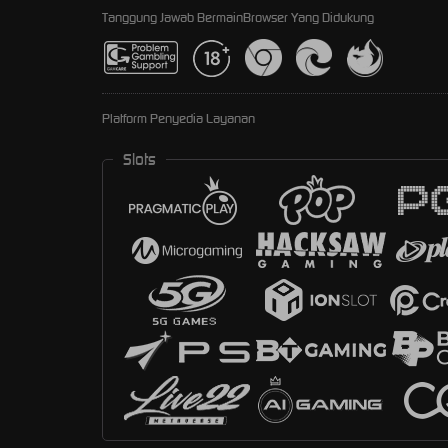
Tanggung Jawab Bermain
Browser Yang Didukung
Platform Penyedia Layanan
Slots